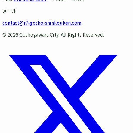
メール
contact@r7-gosho-shinkouken.com
©
2026
Goshogawara City. All Rights Reserved.