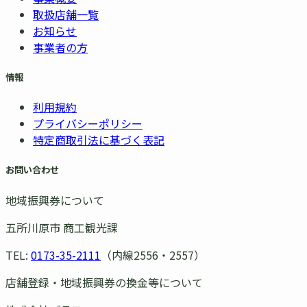
取扱店舗一覧
お知らせ
事業者の方
情報
利用規約
プライバシーポリシー
特定商取引法に基づく表記
お問い合わせ
地域振興券について
五所川原市 商工観光課
TEL:
0173-35-2111
（内線2556・2557）
店舗登録・地域振興券の換金等について