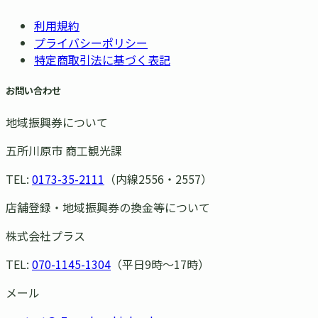
利用規約
プライバシーポリシー
特定商取引法に基づく表記
お問い合わせ
地域振興券について
五所川原市 商工観光課
TEL:
0173-35-2111
（内線2556・2557）
店舗登録・地域振興券の換金等について
株式会社プラス
TEL:
070-1145-1304
（平日9時〜17時）
メール