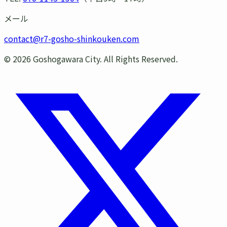
メール
contact@r7-gosho-shinkouken.com
©
2026
Goshogawara City. All Rights Reserved.