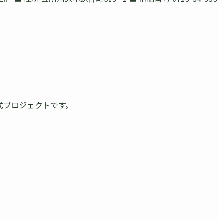
式プロジェクトです。