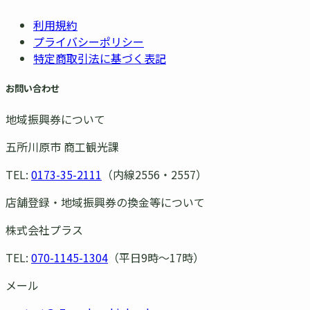
利用規約
プライバシーポリシー
特定商取引法に基づく表記
お問い合わせ
地域振興券について
五所川原市 商工観光課
TEL:
0173-35-2111
（内線2556・2557）
店舗登録・地域振興券の換金等について
株式会社プラス
TEL:
070-1145-1304
（平日9時〜17時）
メール