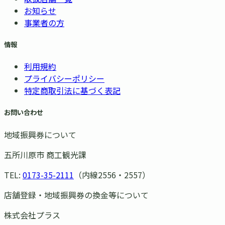
お知らせ
事業者の方
情報
利用規約
プライバシーポリシー
特定商取引法に基づく表記
お問い合わせ
地域振興券について
五所川原市 商工観光課
TEL:
0173-35-2111
（内線2556・2557）
店舗登録・地域振興券の換金等について
株式会社プラス