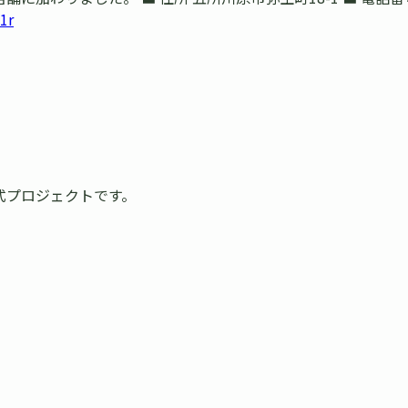
1r
式プロジェクトです。