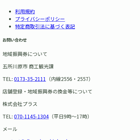
利用規約
プライバシーポリシー
特定商取引法に基づく表記
お問い合わせ
地域振興券について
五所川原市 商工観光課
TEL:
0173-35-2111
（内線2556・2557）
店舗登録・地域振興券の換金等について
株式会社プラス
TEL:
070-1145-1304
（平日9時〜17時）
メール