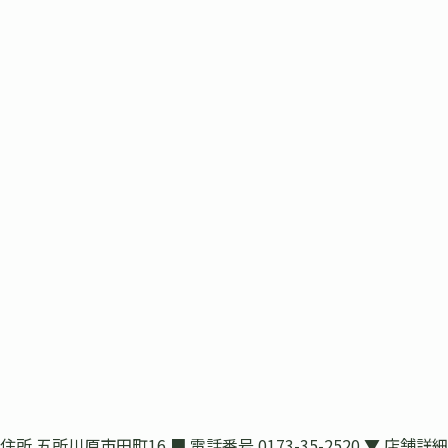
所川原市田町16 ■ 電話番号 0173-35-2520 ▼ 店舗