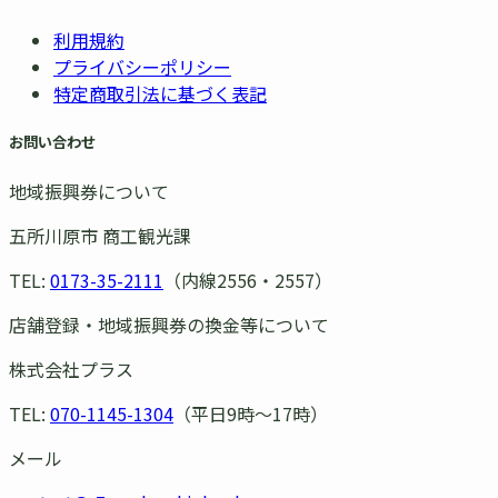
利用規約
プライバシーポリシー
特定商取引法に基づく表記
お問い合わせ
地域振興券について
五所川原市 商工観光課
TEL:
0173-35-2111
（内線2556・2557）
店舗登録・地域振興券の換金等について
株式会社プラス
TEL:
070-1145-1304
（平日9時〜17時）
メール