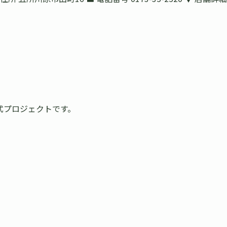
式プロジェクトです。