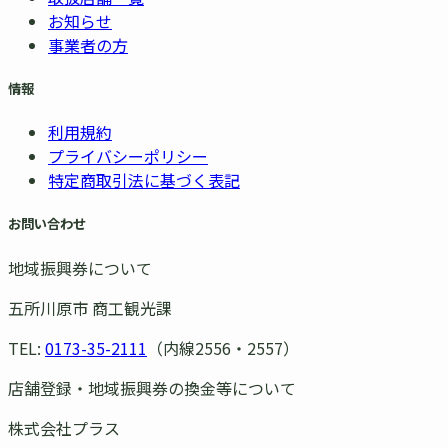
お知らせ
事業者の方
情報
利用規約
プライバシーポリシー
特定商取引法に基づく表記
お問い合わせ
地域振興券について
五所川原市 商工観光課
TEL:
0173-35-2111
（内線2556・2557）
店舗登録・地域振興券の換金等について
株式会社プラス