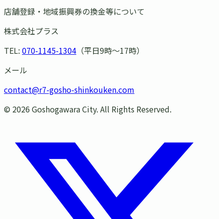
店舗登録・地域振興券の換金等について
株式会社プラス
TEL:
070-1145-1304
（平日9時〜17時）
メール
contact@r7-gosho-shinkouken.com
©
2026
Goshogawara City. All Rights Reserved.