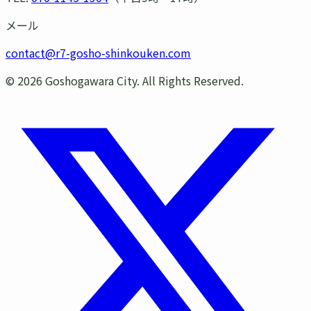
メール
contact@r7-gosho-shinkouken.com
©
2026
Goshogawara City. All Rights Reserved.