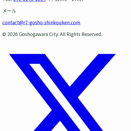
メール
contact@r7-gosho-shinkouken.com
©
2026
Goshogawara City. All Rights Reserved.