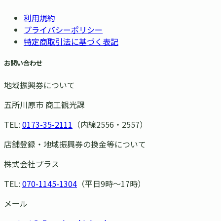
利用規約
プライバシーポリシー
特定商取引法に基づく表記
お問い合わせ
地域振興券について
五所川原市 商工観光課
TEL:
0173-35-2111
（内線2556・2557）
店舗登録・地域振興券の換金等について
株式会社プラス
TEL:
070-1145-1304
（平日9時〜17時）
メール