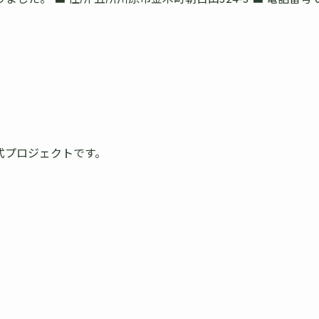
式プロジェクトです。