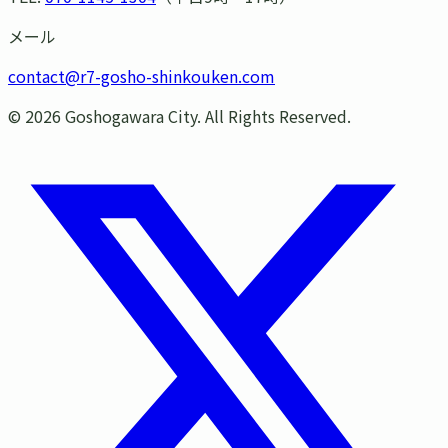
メール
contact@r7-gosho-shinkouken.com
©
2026
Goshogawara City. All Rights Reserved.