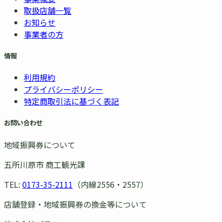
取扱店舗一覧
お知らせ
事業者の方
情報
利用規約
プライバシーポリシー
特定商取引法に基づく表記
お問い合わせ
地域振興券について
五所川原市 商工観光課
TEL:
0173-35-2111
（内線2556・2557）
店舗登録・地域振興券の換金等について